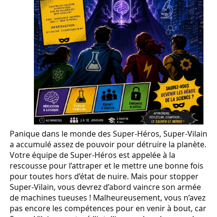
Panique dans le monde des Super-Héros, Super-Vilain
a accumulé assez de pouvoir pour détruire la planète.
Votre équipe de Super-Héros est appelée à la
rescousse pour l’attraper et le mettre une bonne fois
pour toutes hors d’état de nuire. Mais pour stopper
Super-Vilain, vous devrez d’abord vaincre son armée
de machines tueuses ! Malheureusement, vous n’avez
pas encore les compétences pour en venir à bout, car