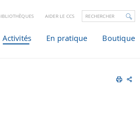
BIBLIOTHÈQUES
AIDER LE CCS
RECHERCHER
Activités
En pratique
Boutique