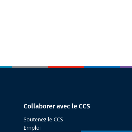
Collaborer avec le CCS
Soutenez le CCS
Emploi