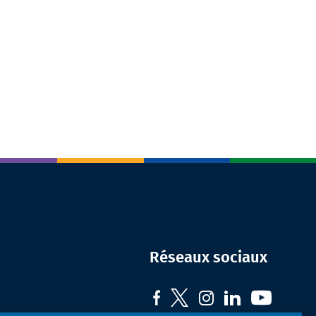
Réseaux sociaux