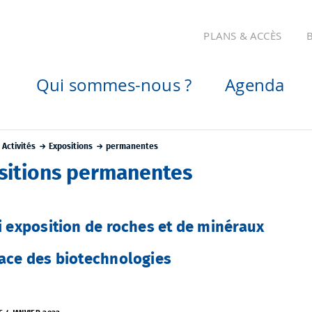
PLANS & ACCÈS
Qui sommes-nous ?
Agenda
Activités
Expositions
permanentes
sitions permanentes
i exposition de roches et de minéraux
ace des biotechnologies