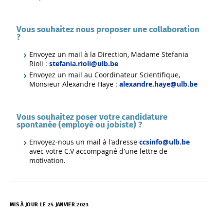
Vous souhaitez nous proposer une collaboration
?
Envoyez un mail à la Direction, Madame Stefania
Rioli :
stefania.rioli@ulb.be
Envoyez un mail au Coordinateur Scientifique,
Monsieur Alexandre Haye :
alexandre.haye@ulb.be
Vous souhaitez poser votre candidature
spontanée (employé ou jobiste) ?
Envoyez-nous un mail à l'adresse
ccsinfo@ulb.be
avec votre C.V accompagné d'une lettre de
motivation.
MIS À JOUR LE 24 JANVIER 2023