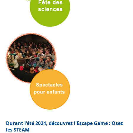
Durant l'été 2024, découvrez l'Escape Game : Osez
les STEAM