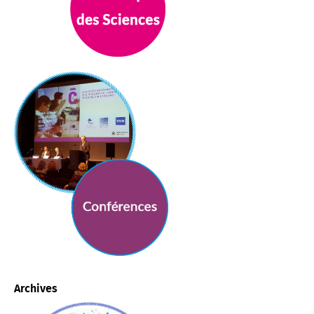
Archives