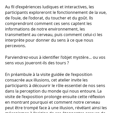
Au fil d’expériences ludiques et interactives, les
participants exploreront le fonctionnement de la vue,
de l’ouïe, de l’odorat, du toucher et du goût. Ils
comprendront comment ces sens captent les
informations de notre environnement, les
transmettent au cerveau, puis comment celui-ci les
interprète pour donner du sens à ce que nous
percevons.
Parviendrez-vous à identifier l’objet mystère… ou vos
sens vous joueront-ils des tours ?
En préambule à la visite guidée de l’exposition
consacrée aux illusions, cet atelier invite les
participants à découvrir le rôle essentiel de nos sens
dans la perception du monde qui nous entoure. La
visite de l’exposition prolonge ensuite cette réflexion
en montrant pourquoi et comment notre cerveau
peut être trompé face à une illusion, révélant ainsi les