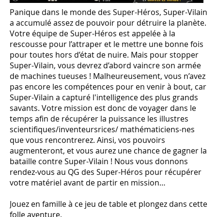
Panique dans le monde des Super-Héros, Super-Vilain
a accumulé assez de pouvoir pour détruire la planète.
Votre équipe de Super-Héros est appelée à la
rescousse pour l’attraper et le mettre une bonne fois
pour toutes hors d’état de nuire. Mais pour stopper
Super-Vilain, vous devrez d’abord vaincre son armée
de machines tueuses ! Malheureusement, vous n’avez
pas encore les compétences pour en venir à bout, car
Super-Vilain a capturé l'intelligence des plus grands
savants. Votre mission est donc de voyager dans le
temps afin de récupérer la puissance les illustres
scientifiques/inventeursrices/ mathématiciens-nes
que vous rencontrerez. Ainsi, vos pouvoirs
augmenteront, et vous aurez une chance de gagner la
bataille contre Super-Vilain ! Nous vous donnons
rendez-vous au QG des Super-Héros pour récupérer
votre matériel avant de partir en mission…
Jouez en famille à ce jeu de table et plongez dans cette
folle aventure.