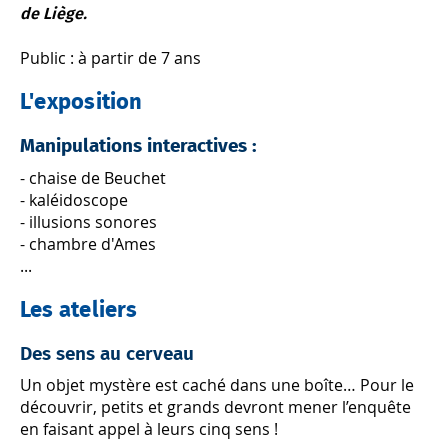
de Liège.
Public : à partir de 7 ans
L'exposition
Manipulations interactives :
- chaise de Beuchet
- kaléidoscope
- illusions sonores
- chambre d'Ames
...
Les ateliers
Des sens au cerveau
Un objet mystère est caché dans une boîte… Pour le
découvrir, petits et grands devront mener l’enquête
en faisant appel à leurs cinq sens !