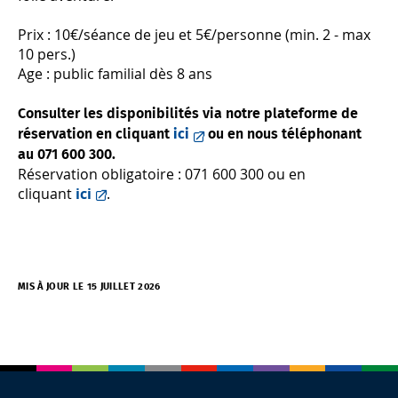
Prix : 10€/séance de jeu et 5€/personne (min. 2 - max
10 pers.)
Age : public familial dès 8 ans
Consulter les disponibilités via notre plateforme de
réservation en cliquant
ici
ou en nous téléphonant
au 071 600 300.
Réservation obligatoire : 071 600 300 ou en
cliquant
ici
.
MIS À JOUR LE 15 JUILLET 2026