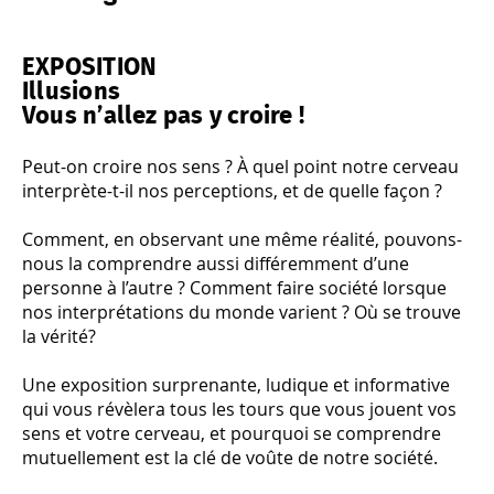
EXPOSITION
Illusions
Vous n’allez pas y croire !
Peut-on croire nos sens ? À quel point notre cerveau
interprète-t-il nos perceptions, et de quelle façon ?
Comment, en observant une même réalité, pouvons-
nous la comprendre aussi différemment d’une
personne à l’autre ? Comment faire société lorsque
nos interprétations du monde varient ? Où se trouve
la vérité?
Une exposition surprenante, ludique et informative
qui vous révèlera tous les tours que vous jouent vos
sens et votre cerveau, et pourquoi se comprendre
mutuellement est la clé de voûte de notre société.