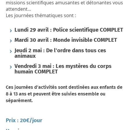
missions scientifiques amusantes et détonantes vous
attendent...
Les journées thématiques sont :
Lundi 29 avril : Police scientifique COMPLET
Mardi 30 avril : Monde invisible COMPLET
Jeudi 2 mai :
De l'ordre dans tous ces
animaux
Vendredi 3 mai
:
Les mystères du corps
humain COMPLET
Ces journées d'activités sont destinées aux enfants de
8 à 13 ans et peuvent être suivies ensemble ou
séparément.
Prix : 20€/jour