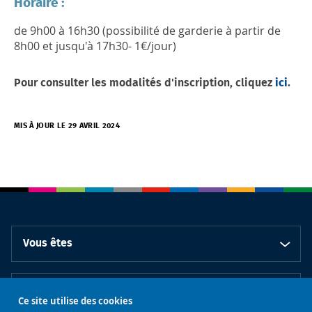
Horaire :
de 9h00 à 16h30 (possibilité de garderie à partir de
8h00 et jusqu'à 17h30- 1€/jour)
Pour consulter les modalités d'inscription, cliquez
ici
.
MIS À JOUR LE 29 AVRIL 2024
Vous êtes
En pratique
Ce site utilise des cookies